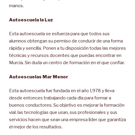
manos.
Autoescuela la Luz
Esta autoescuela se esfuerza para que todos sus
alumnos obtengan su permiso de conducir de una forma
rápida y sencilla. Ponen a tu disposición todas las mejores
técnicas y recursos docentes que puedas encontrar en
Murcia. Sin duda un centro de formación en el que confiar.
Autoescuelas Mar Menor
Esta autoescuela fue fundada en el año 1978 y lleva
desde entonces trabajando cada día para formar a
buenos conductores. Su objetivo es mejorar la formación
vial, las tecnologías que usan, sus profesionales y sus
servicios hacen que sean una empresa líder que garantiza
el mejor de los resultados.