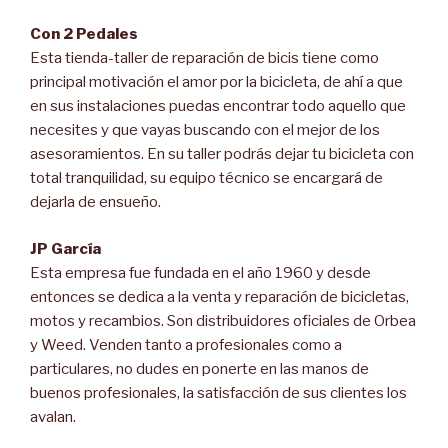
Con 2 Pedales
Esta tienda-taller de reparación de bicis tiene como
principal motivación el amor por la bicicleta, de ahí a que
en sus instalaciones puedas encontrar todo aquello que
necesites y que vayas buscando con el mejor de los
asesoramientos. En su taller podrás dejar tu bicicleta con
total tranquilidad, su equipo técnico se encargará de
dejarla de ensueño.
JP García
Esta empresa fue fundada en el año 1960 y desde
entonces se dedica a la venta y reparación de bicicletas,
motos y recambios. Son distribuidores oficiales de Orbea
y Weed. Venden tanto a profesionales como a
particulares, no dudes en ponerte en las manos de
buenos profesionales, la satisfacción de sus clientes los
avalan.