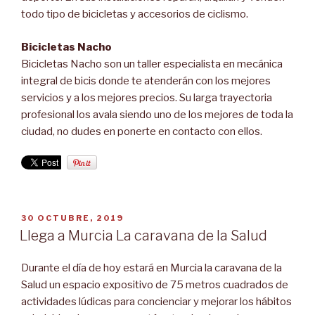
todo tipo de bicicletas y accesorios de ciclismo.
Bicicletas Nacho
Bicicletas Nacho son un taller especialista en mecánica
integral de bicis donde te atenderán con los mejores
servicios y a los mejores precios. Su larga trayectoria
profesional los avala siendo uno de los mejores de toda la
ciudad, no dudes en ponerte en contacto con ellos.
PUBLICADO
30 OCTUBRE, 2019
EL
Llega a Murcia La caravana de la Salud
Durante el día de hoy estará en Murcia la caravana de la
Salud un espacio expositivo de 75 metros cuadrados de
actividades lúdicas para concienciar y mejorar los hábitos