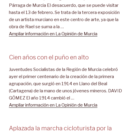
Párraga de Murcia El desacuerdo, que se puede visitar
hasta el 13 de febrero. Se trata de la tercera exposición
de un artista murciano en este centro de arte, ya que la
obra de Rael se suma a la …
Ampliar información en La Opinión de Murcia
Cien años con el puño en alto
Juventudes Socialistas de la Región de Murcia celebró
ayer el primer centenario de la creación de la primera
agrupación, que surgió en 1914 en Llano del Beal
(Cartagena) de la mano de unos jóvenes mineros. DAVID
GÓMEZ El año 1914 cambió el …
Ampliar información en La Opinión de Murcia
Aplazada la marcha cicloturista por la