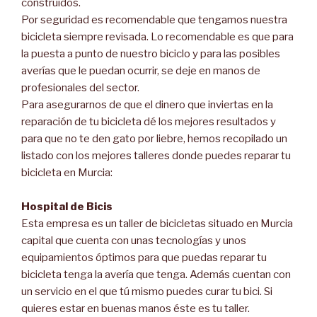
construidos.
Por seguridad es recomendable que tengamos nuestra
bicicleta siempre revisada. Lo recomendable es que para
la puesta a punto de nuestro biciclo y para las posibles
averías que le puedan ocurrir, se deje en manos de
profesionales del sector.
Para asegurarnos de que el dinero que inviertas en la
reparación de tu bicicleta dé los mejores resultados y
para que no te den gato por liebre, hemos recopilado un
listado con los mejores talleres donde puedes reparar tu
bicicleta en Murcia:
Hospital de Bicis
Esta empresa es un taller de bicicletas situado en Murcia
capital que cuenta con unas tecnologías y unos
equipamientos óptimos para que puedas reparar tu
bicicleta tenga la avería que tenga. Además cuentan con
un servicio en el que tú mismo puedes curar tu bici. Si
quieres estar en buenas manos éste es tu taller.