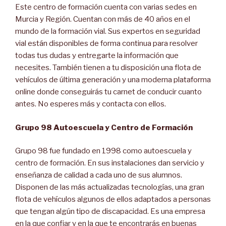
Este centro de formación cuenta con varias sedes en
Murcia y Región. Cuentan con más de 40 años en el
mundo de la formación vial. Sus expertos en seguridad
vial están disponibles de forma continua para resolver
todas tus dudas y entregarte la información que
necesites. También tienen a tu disposición una flota de
vehículos de última generación y una moderna plataforma
online donde conseguirás tu carnet de conducir cuanto
antes. No esperes más y contacta con ellos.
Grupo 98 Autoescuela y Centro de Formación
Grupo 98 fue fundado en 1998 como autoescuela y
centro de formación. En sus instalaciones dan servicio y
enseñanza de calidad a cada uno de sus alumnos.
Disponen de las más actualizadas tecnologías, una gran
flota de vehículos algunos de ellos adaptados a personas
que tengan algún tipo de discapacidad. Es una empresa
en la que confiar y en la que te encontrarás en buenas