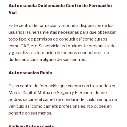
Autoescuela Doblemando Centro de Formación
Vial
Este centro de formación vial pone a disposición de los
usuarios las herramientas necesarias para que obtengan
todo tipo de permisos de conducir así como cursos
como CAP, etc. Su servicio es totalmente personalizado
y garantizan la formación de buenos conductores, no
dudes en acudir a alguno de sus centros.
Autoescuelas Rubio
Es un centro de formación que cuenta con tres sedes en
Murcia Capital, Molina de Segura y El Ranero donde
podrás sacarte el carnet de conducir de cualquier tipo de
vehículo así como carnets profesionales. No dudes en
ponerte en sus manos.
Podium Autoescuela