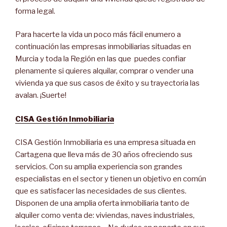
forma legal.
Para hacerte la vida un poco más fácil enumero a
continuación las empresas inmobiliarias situadas en
Murcia y toda la Región en las que puedes confiar
plenamente si quieres alquilar, comprar o vender una
vivienda ya que sus casos de éxito y su trayectoria las
avalan. ¡Suerte!
CISA Gestión Inmobiliaria
CISA Gestión Inmobiliaria es una empresa situada en
Cartagena que lleva más de 30 años ofreciendo sus
servicios. Con su amplia experiencia son grandes
especialistas en el sector y tienen un objetivo en común
que es satisfacer las necesidades de sus clientes.
Disponen de una amplia oferta inmobiliaria tanto de
alquiler como venta de: viviendas, naves industriales,