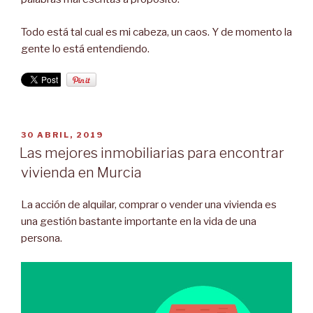
Todo está tal cual es mi cabeza, un caos. Y de momento la
gente lo está entendiendo.
PUBLICADO
30 ABRIL, 2019
EL
Las mejores inmobiliarias para encontrar
vivienda en Murcia
La acción de alquilar, comprar o vender una vivienda es
una gestión bastante importante en la vida de una
persona.