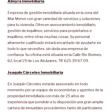
Almyra Inmobiliaria
Empresa de gestión inmobiliaria situada en la zona del
Mar Menor con gran variedad de servicios y soluciones
para tu vivienda. Ofrecen asesoramiento inmobiliario,
gestión de inquilinos, servicios para propietarios e
inquilinos, entre otras muchas cosas. Su personal
altamente cualificado estará encantado de ayudarte en
todo lo que necesites, sin duda una empresa de
confianza. Su oficina está situada en la Calle Rio Borines,
62, local 19 de Los Alcázares. Tlf: 625 39 67 09.
Joaquín Cárceles Inmobiliaria
En Joaquín Cárceles estarás asesorado en todo
momento por un equipo de economistas y agentes de la
propiedad inmobiliaria con más de 25 años de
experiencia que pondrán a tu disposición una gran amplia
cartera de inmuebles procedentes tanto de particulares