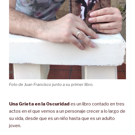
Foto de Juan Francisco junto a su primer libro.
Una Grieta en la Oscuridad
es un libro contado en tres
actos en el que vemos a un personaje crecer a lo largo de
su vida, desde que es un niño hasta que es un adulto
joven.