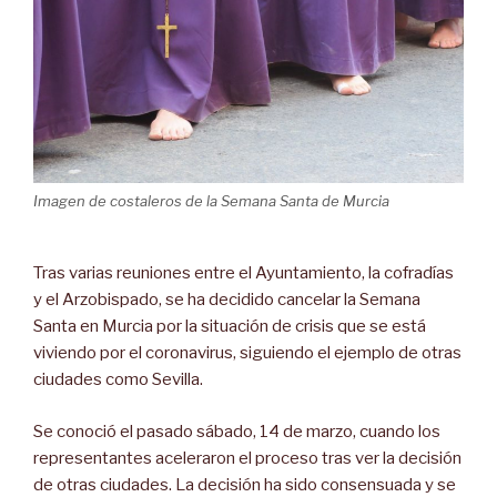
Imagen de costaleros de la Semana Santa de Murcia
Tras varias reuniones entre el Ayuntamiento, la cofradías
y el Arzobispado, se ha decidido cancelar la Semana
Santa en Murcia por la situación de crisis que se está
viviendo por el coronavirus, siguiendo el ejemplo de otras
ciudades como Sevilla.
Se conoció el pasado sábado, 14 de marzo, cuando los
representantes aceleraron el proceso tras ver la decisión
de otras ciudades. La decisión ha sido consensuada y se