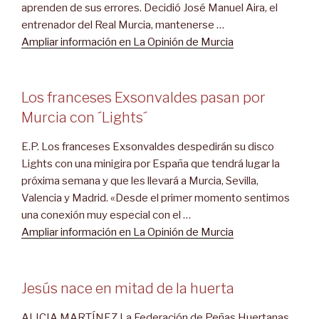
aprenden de sus errores. Decidió José Manuel Aira, el
entrenador del Real Murcia, mantenerse …
Ampliar información en La Opinión de Murcia
Los franceses Exsonvaldes pasan por
Murcia con ´Lights´
E.P. Los franceses Exsonvaldes despedirán su disco
Lights con una minigira por España que tendrá lugar la
próxima semana y que les llevará a Murcia, Sevilla,
Valencia y Madrid. «Desde el primer momento sentimos
una conexión muy especial con el …
Ampliar información en La Opinión de Murcia
Jesús nace en mitad de la huerta
ALICIA MARTÍNEZ La Federación de Peñas Huertanas