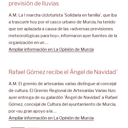
previsión de lluvias
A.M. La I marcha cicloturista 'Solidaria en familia', que iba
a trascurrir hoy por el casco urbano de Murcia, ha tenido
que ser aplazada a causa de las «adversas previsiones
meteorológicas para hoy», informaron ayer fuentes de la
organización en un …
Ampliar información en La Opinión de Murcia
Rafael Gómez recibe el Ángel de Navidad´
A.M. El gremio de artesanías varias distingue al concejal
de cultura. El Gremio Regional de Artesanías Varias hizo
ayer entrega de su galardón 'Ángel de Navidad' a Rafael
Gómez, concejal de Cultura del ayuntamiento de Murcia,
por «su gran apoyo a la …
Ampliar información en La Opinión de Murcia