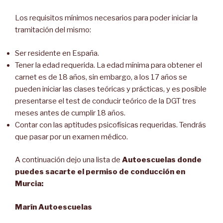
Los requisitos mínimos necesarios para poder iniciar la
tramitación del mismo:
Ser residente en España.
Tener la edad requerida. La edad mínima para obtener el
carnet es de 18 años, sin embargo, a los 17 años se
pueden iniciar las clases teóricas y prácticas, y es posible
presentarse el test de conducir teórico de la DGT tres
meses antes de cumplir 18 años.
Contar con las aptitudes psicofísicas requeridas. Tendrás
que pasar por un examen médico.
A continuación dejo una lista de
Autoescuelas donde
puedes sacarte el permiso de conducción en
Murcia:
Marín Autoescuelas