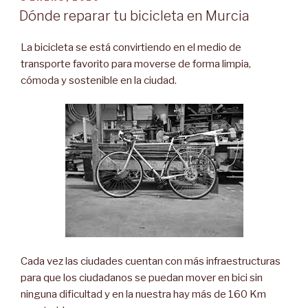
EL
Dónde reparar tu bicicleta en Murcia
La bicicleta se está convirtiendo en el medio de
transporte favorito para moverse de forma limpia,
cómoda y sostenible en la ciudad.
Cada vez las ciudades cuentan con más infraestructuras
para que los ciudadanos se puedan mover en bici sin
ninguna dificultad y en la nuestra hay más de 160 Km