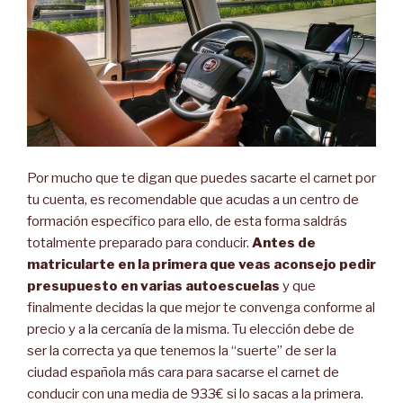
Por mucho que te digan que puedes sacarte el carnet por
tu cuenta, es recomendable que acudas a un centro de
formación específico para ello, de esta forma saldrás
totalmente preparado para conducir.
Antes de
matricularte en la primera que veas aconsejo pedir
presupuesto en varias autoescuelas
y que
finalmente decidas la que mejor te convenga conforme al
precio y a la cercanía de la misma. Tu elección debe de
ser la correcta ya que tenemos la “suerte” de ser la
ciudad española más cara para sacarse el carnet de
conducir con una media de 933€ si lo sacas a la primera.