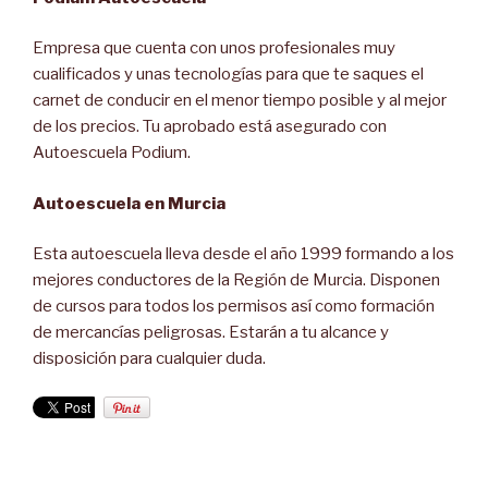
Empresa que cuenta con unos profesionales muy
cualificados y unas tecnologías para que te saques el
carnet de conducir en el menor tiempo posible y al mejor
de los precios. Tu aprobado está asegurado con
Autoescuela Podium.
Autoescuela en Murcia
Esta autoescuela lleva desde el año 1999 formando a los
mejores conductores de la Región de Murcia. Disponen
de cursos para todos los permisos así como formación
de mercancías peligrosas. Estarán a tu alcance y
disposición para cualquier duda.