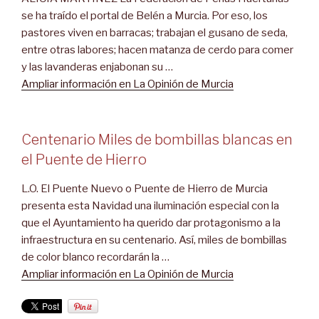
se ha traído el portal de Belén a Murcia. Por eso, los
pastores viven en barracas; trabajan el gusano de seda,
entre otras labores; hacen matanza de cerdo para comer
y las lavanderas enjabonan su …
Ampliar información en La Opinión de Murcia
Centenario Miles de bombillas blancas en
el Puente de Hierro
L.O. El Puente Nuevo o Puente de Hierro de Murcia
presenta esta Navidad una iluminación especial con la
que el Ayuntamiento ha querido dar protagonismo a la
infraestructura en su centenario. Así, miles de bombillas
de color blanco recordarán la …
Ampliar información en La Opinión de Murcia