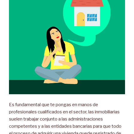
Es fundamental que te pongas en manos de
profesionales cualificados en el sector, las inmobiliarias
suelen trabajar conjunto a las administraciones
competentes y a las entidades bancarias para que todo
el proceso de adquirir una vivienda quede registrado de