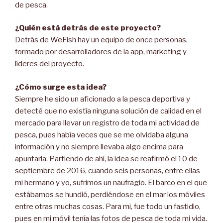
de pesca.
¿Quién está detrás de este proyecto?
Detrás de WeFish hay un equipo de once personas,
formado por desarrolladores de la app, marketing y
líderes del proyecto.
¿Cómo surge esta idea?
Siempre he sido un aficionado a la pesca deportiva y
detecté que no existía ninguna solución de calidad en el
mercado para llevar un registro de toda mi actividad de
pesca, pues había veces que se me olvidaba alguna
información y no siempre llevaba algo encima para
apuntarla. Partiendo de ahí, la idea se reafirmó el 10 de
septiembre de 2016, cuando seis personas, entre ellas
mi hermano y yo, sufrimos un naufragio. El barco en el que
estábamos se hundió, perdiéndose en el mar los móviles
entre otras muchas cosas. Para mi, fue todo un fastidio,
pues en mi móvil tenía las fotos de pesca de toda mi vida.