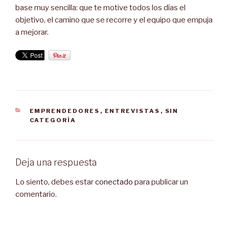
base muy sencilla: que te motive todos los días el
objetivo, el camino que se recorre y el equipo que empuja
a mejorar.
CATEGORÍAS
EMPRENDEDORES
,
ENTREVISTAS
,
SIN
CATEGORÍA
Deja una respuesta
Lo siento, debes estar
conectado
para publicar un
comentario.