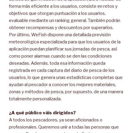
forma más eficiente a los usuarios, consiste en retos y
objetivos que otorgan puntuación a los usuarios,
evaluable mediante un ranking general. También podrán
obtener recompensas y descuentos por superarlos.
Por último, WeFish dispone una detallada previsión
meteorológica especializada para que los usuarios de la
aplicación puedan planificar sus jornadas de pesca, así
como poner alarmas cuando se den las condiciones
deseadas. Además, toda esa información queda
registrada en cada captura del diario de pesca de los
usuarios, lo que genera unas estadísticas completas que
ayudan al pescador a conocer los mejores materiales,
zonas y métodos de pesca, por supuesto, de una manera
totalmente personalizada.
¿A qué público váis dirigidos?
A todos los pescadores, ya sean aficionados o
profesionales. Queremos unir a todas las personas que